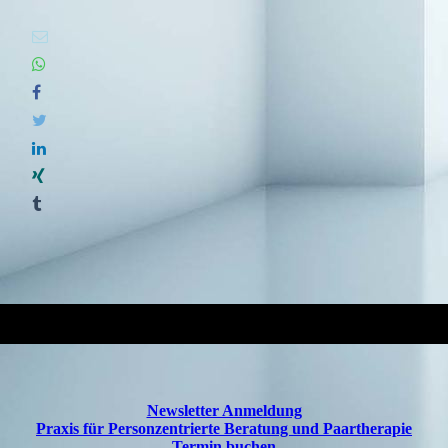
Newsletter Anmeldung
Praxis für Personzentrierte Beratung und Paartherapie
Termin buchen