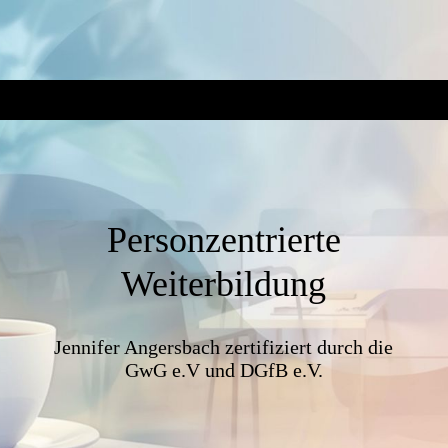
Personzentrierte
Weiterbildung
Jennifer Angersbach zertifiziert durch die
GwG e.V und DGfB e.V.