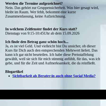
Werden die Termine aufgezeichnet?
Nein. Das gehört zur Gruppensicherheit. Was hier gesagt wird,
bleibt im Raum. Wer fehlt, bekommt eine kurze
Zusammenfassung, keine Aufzeichnung.
In welchem Zeitfenster findet der Kurs statt?
Dienstags von 9:15-10:45Uhr ab dem 15.09.2026
Ich finde den Betrag ganz schön hoch...
Ja, es ist viel Geld. Und vielleicht bist Du unsicher, ob dieser
Kurs für Dich auch den entsprechenden Mehrwert liefert. Das
kann ich gar nicht beurteilen. Ich habe diese Preisstaffelung
gewählt, weil sie sich für mich stimmig anfühlt, für das, was ich
gebe, und für die Zeit und Aufmerksamkeit, die da reinfließt.
Blogartikel
Sichtbarkeit als Berater:in auch ohne Social Media?