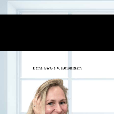
Deine GwG e.V. Kursleiterin