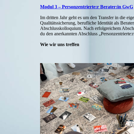
Modul 3 – Personzentrierte:r Berater:in GwG
Im dritten Jahr geht es um den Transfer in die eig
Qualitätssicherung, berufliche Identität als Berat
Abschlusskolloquium. Nach erfolgreichem Abschlu
du den anerkannten Abschluss „Personzentrierte
Wie wir uns treffen